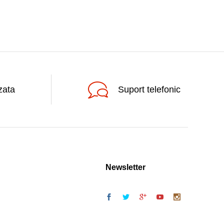
zata
Suport telefonic
Newsletter