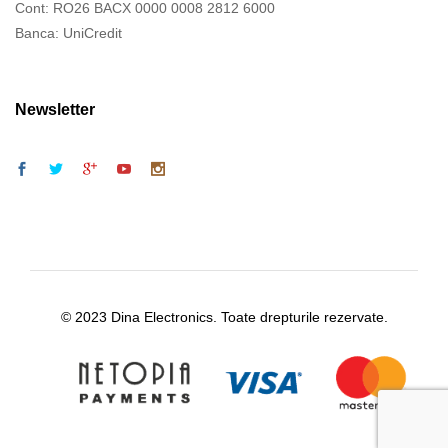
Cont: RO26 BACX 0000 0008 2812 6000
Banca: UniCredit
Newsletter
© 2023 Dina Electronics. Toate drepturile rezervate.