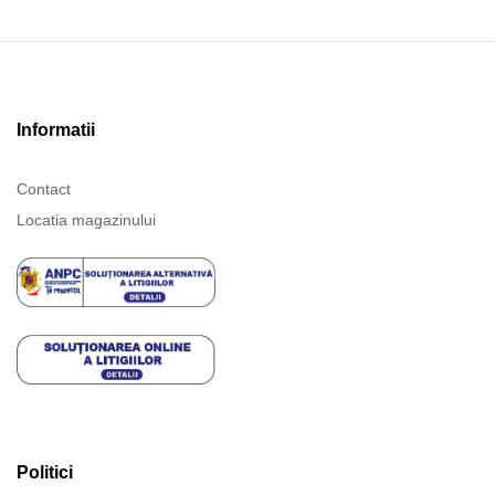
Informatii
Contact
Locatia magazinului
Politici