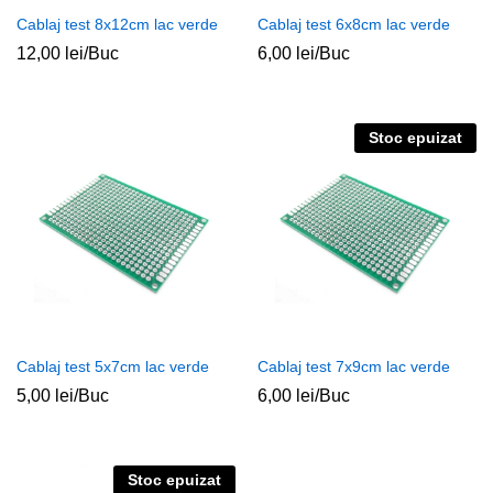
Cablaj test 8x12cm lac verde
Cablaj test 6x8cm lac verde
12,00
lei
/Buc
6,00
lei
/Buc
Stoc epuizat
Cablaj test 5x7cm lac verde
Cablaj test 7x9cm lac verde
5,00
lei
/Buc
6,00
lei
/Buc
Stoc epuizat