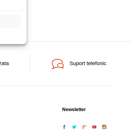
zata
Suport telefonic
Newsletter