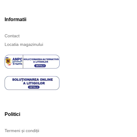
Informatii
Contact
Locatia magazinului
Politici
Termeni și condiții