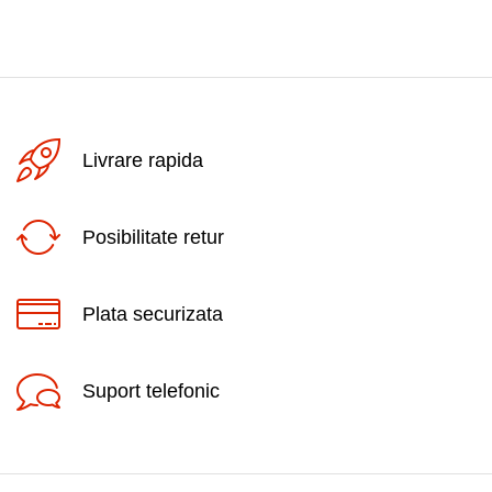
Livrare rapida
Posibilitate retur
Plata securizata
Suport telefonic