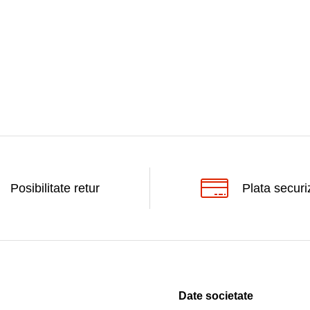
Posibilitate retur
Plata securi
Date societate