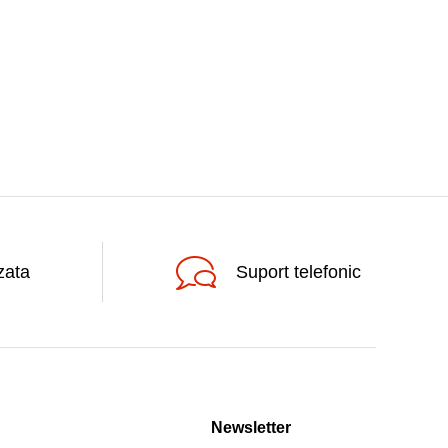
zata
Suport telefonic
Newsletter