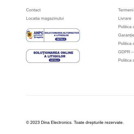
Contact
Termeni 
Locatia magazinului
Livrare
Politica 
Garanți
Politica 
GDPR – 
Politica 
© 2023 Dina Electronics. Toate drepturile rezervate.