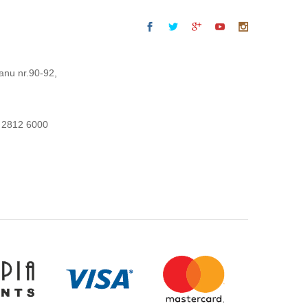
anu nr.90-92,
 2812 6000