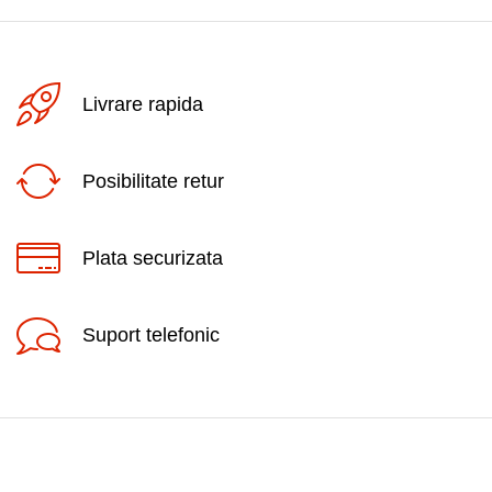
Livrare rapida
Posibilitate retur
Plata securizata
Suport telefonic