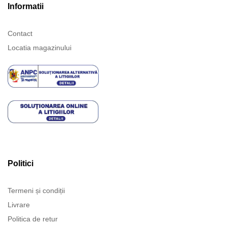
Informatii
Contact
Locatia magazinului
Politici
Termeni și condiții
Livrare
Politica de retur