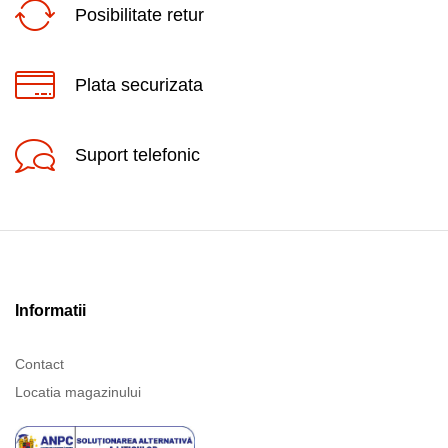
Posibilitate retur
Plata securizata
Suport telefonic
Informatii
Contact
Locatia magazinului