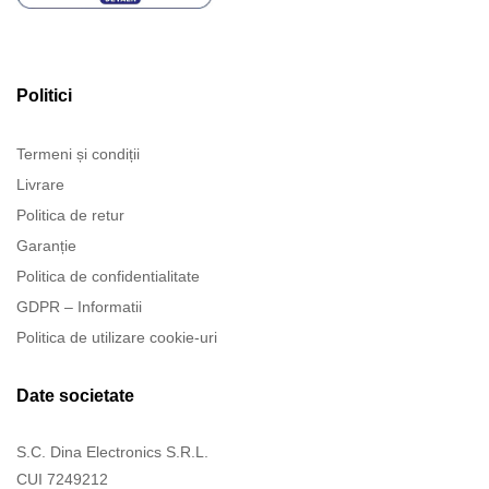
Politici
Termeni și condiții
Livrare
Politica de retur
Garanție
Politica de confidentialitate
GDPR – Informatii
Politica de utilizare cookie-uri
Date societate
S.C. Dina Electronics S.R.L.
CUI 7249212