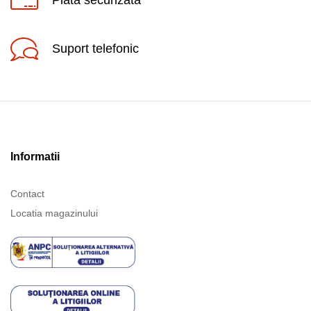
Suport telefonic
Informatii
Contact
Locatia magazinului