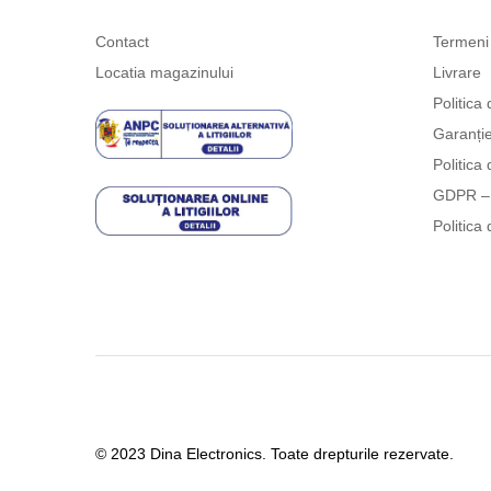
Contact
Termeni 
Locatia magazinului
Livrare
Politica 
Garanți
Politica 
GDPR – 
Politica 
© 2023 Dina Electronics. Toate drepturile rezervate.