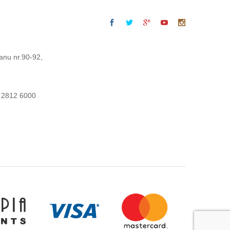
anu nr.90-92,
 2812 6000