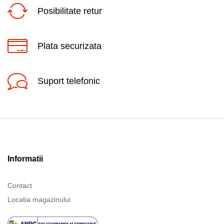
Posibilitate retur
Plata securizata
Suport telefonic
Informatii
Contact
Locatia magazinului