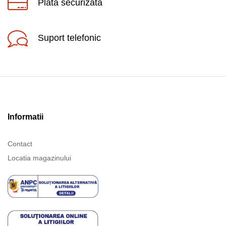
Plata securizata
Suport telefonic
Informatii
Contact
Locatia magazinului