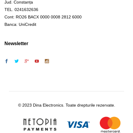
Jud. Constanța
TEL. 0241632636
Cont: RO26 BACX 0000 0008 2812 6000
Banca: UniCredit
Newsletter
© 2023 Dina Electronics. Toate drepturile rezervate.