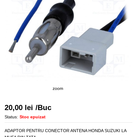
zoom
20,00
lei
/Buc
Status:
Stoc epuizat
ADAPTOR PENTRU CONECTOR ANTENA HONDA SUZUKI LA