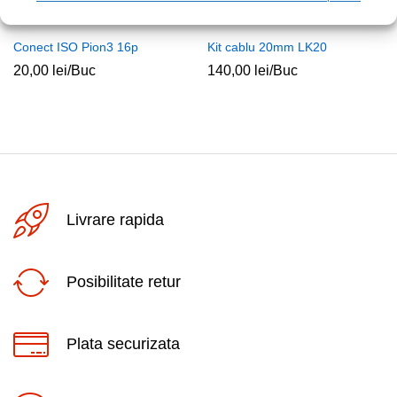
Conect ISO Pion3 16p
Kit cablu 20mm LK20
20,00
lei
/Buc
140,00
lei
/Buc
Livrare rapida
Posibilitate retur
Plata securizata