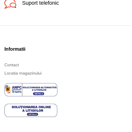
Suport telefonic
Informatii
Contact
Locatia magazinului