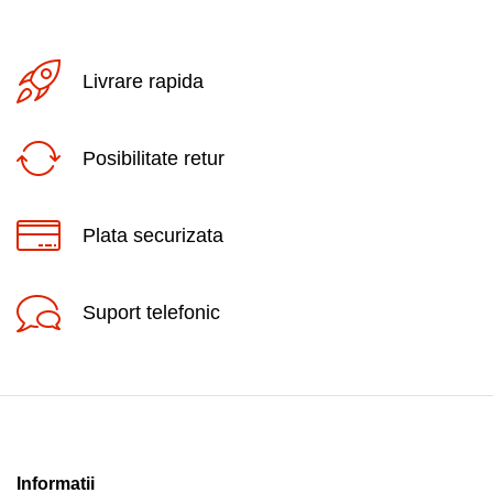
Livrare rapida
Posibilitate retur
Plata securizata
Suport telefonic
Informatii