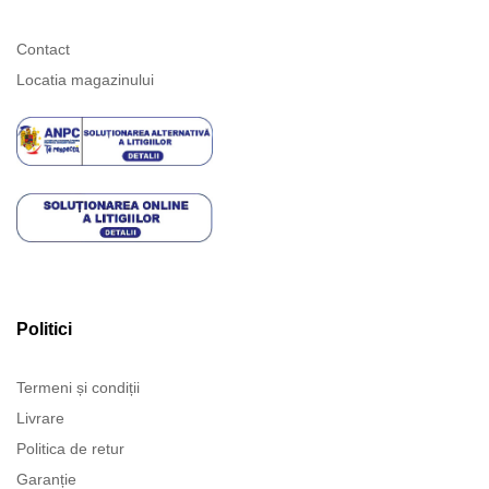
Contact
Locatia magazinului
Politici
Termeni și condiții
Livrare
Politica de retur
Garanție