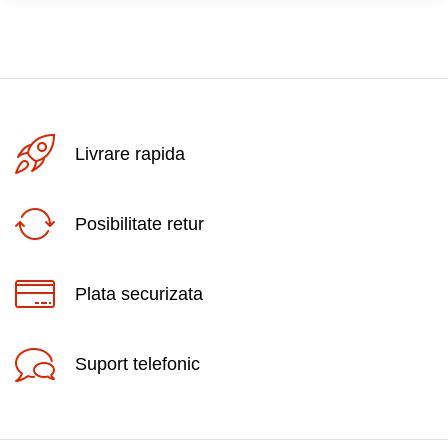
Livrare rapida
Posibilitate retur
Plata securizata
Suport telefonic