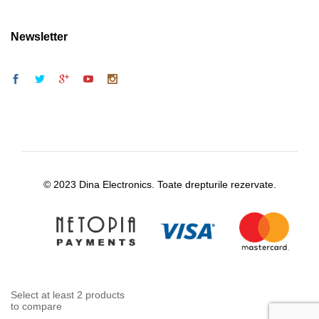
Newsletter
© 2023 Dina Electronics. Toate drepturile rezervate.
Select at least 2 products
to compare