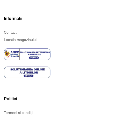
Informatii
Contact
Locatia magazinului
Politici
Termeni și condiții