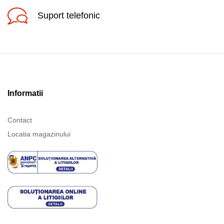
Suport telefonic
Informatii
Contact
Locatia magazinului