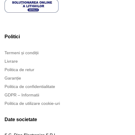
Politici
Termeni și condiții
Livrare
Politica de retur
Garanție
Politica de confidentialitate
GDPR – Informatii
Politica de utilizare cookie-uri
Date societate