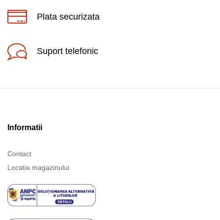
Plata securizata
Suport telefonic
Informatii
Contact
Locatia magazinului