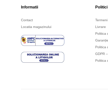
Informatii
Politici
Contact
Termeni 
Locatia magazinului
Livrare
Politica 
Garanți
Politica 
GDPR – 
Politica 