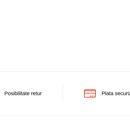
Posibilitate retur
Plata securi