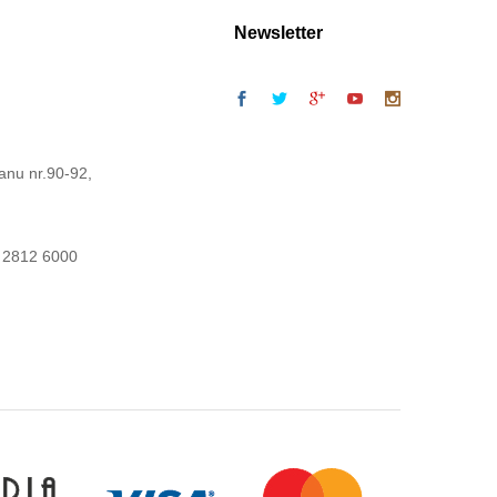
Newsletter
anu nr.90-92,
 2812 6000