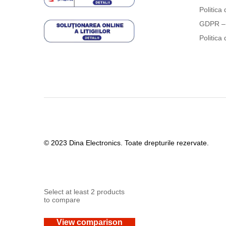
Politica 
GDPR – 
Politica 
© 2023 Dina Electronics. Toate drepturile rezervate.
Select at least 2 products
to compare
View comparison