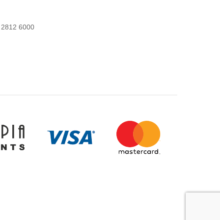
 2812 6000