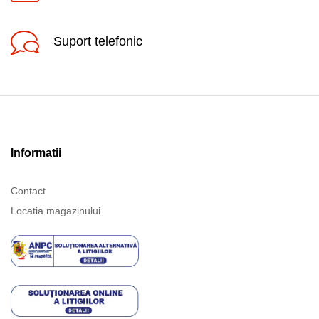
Suport telefonic
Informatii
Contact
Locatia magazinului