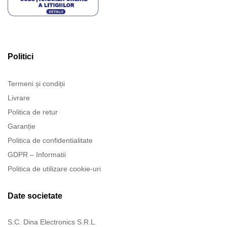
Politici
Termeni și condiții
Livrare
Politica de retur
Garanție
Politica de confidentialitate
GDPR – Informatii
Politica de utilizare cookie-uri
Date societate
S.C. Dina Electronics S.R.L.