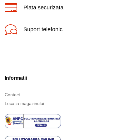
Plata securizata
Suport telefonic
Informatii
Contact
Locatia magazinului