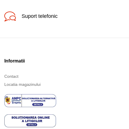
Suport telefonic
Informatii
Contact
Locatia magazinului