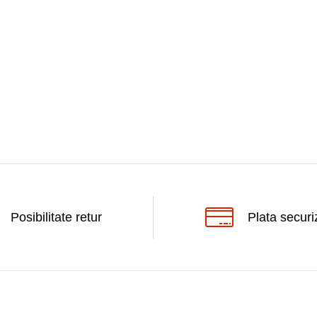
Posibilitate retur
Plata securi