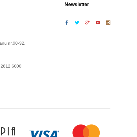
Newsletter
anu nr.90-92,
 2812 6000