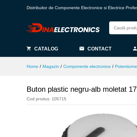
Distribuitor de Componente Electronice si Electrice Profe
CATALOG
CONTACT
Home
/
Magazin
/
Componente electronice
/
Potentiome
Buton plastic negru-alb moletat 
Cod produs:
105715