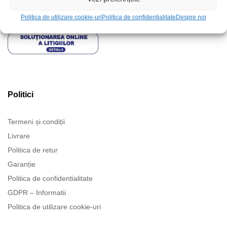
Politica de utilizare cookie-uri
Politica de confidentialitate
Despre noi
Politici
Termeni și condiții
Livrare
Politica de retur
Garanție
Politica de confidentialitate
GDPR – Informatii
Politica de utilizare cookie-uri