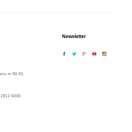
Newsletter
anu nr.90-92,
 2812 6000