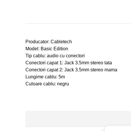
Producator: Cabletech
Model: Basic Edition
Tip cablu: audio cu conectori
Conectori capat 1: Jack 3.5mm stereo tata
Conectori capat 2: Jack 3.5mm stereo mama
Lungime cablu: 5m
Culoare cablu: negru