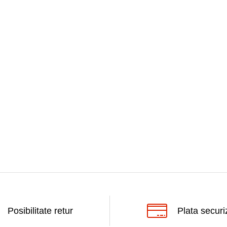
Posibilitate retur
Plata securi