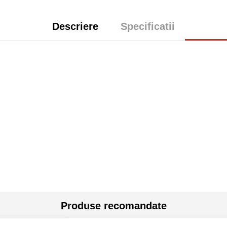
Descriere
Specificatii
Produse recomandate