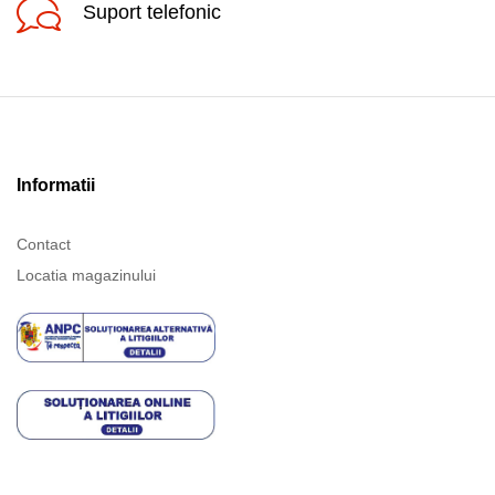
Suport telefonic
Informatii
Contact
Locatia magazinului