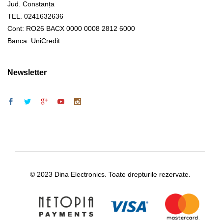
Jud. Constanța
TEL. 0241632636
Cont: RO26 BACX 0000 0008 2812 6000
Banca: UniCredit
Newsletter
© 2023 Dina Electronics. Toate drepturile rezervate.