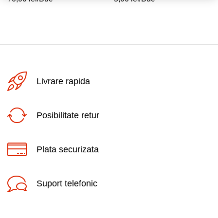
Livrare rapida
Posibilitate retur
Plata securizata
Suport telefonic