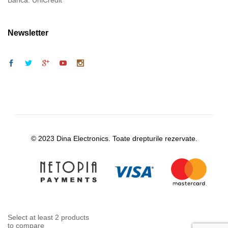
Banca: UniCredit
Newsletter
© 2023 Dina Electronics. Toate drepturile rezervate.
Select at least 2 products
to compare