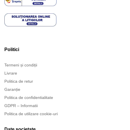
Politici
Termeni și condiții
Livrare
Politica de retur
Garanție
Politica de confidentialitate
GDPR – Informatii
Politica de utilizare cookie-uri
Date societate