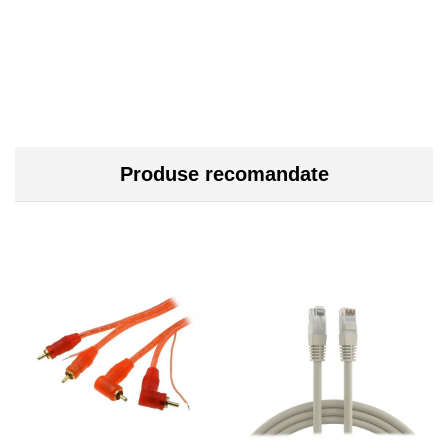
Produse recomandate