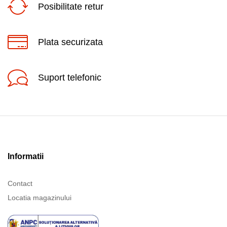
Posibilitate retur
Plata securizata
Suport telefonic
Informatii
Contact
Locatia magazinului