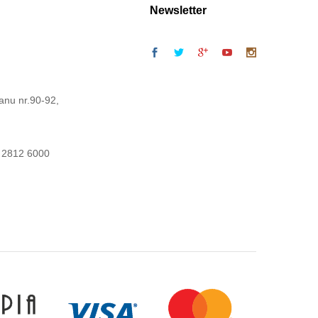
Newsletter
anu nr.90-92,
 2812 6000