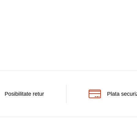
Posibilitate retur
Plata securi