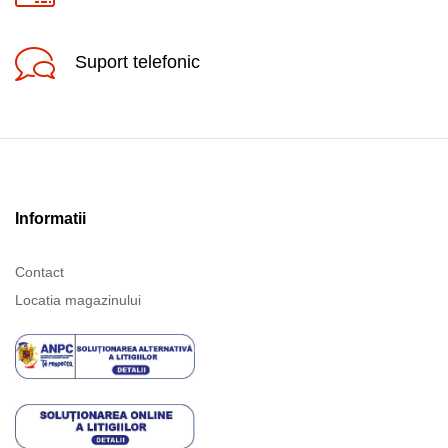
Suport telefonic
Informatii
Contact
Locatia magazinului