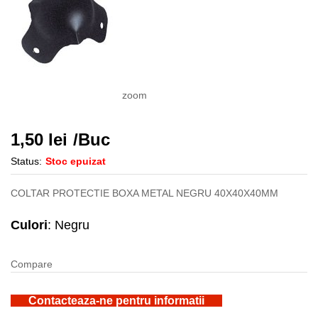
zoom
1,50
lei
/Buc
Status:
Stoc epuizat
COLTAR PROTECTIE BOXA METAL NEGRU 40X40X40MM
Culori
: Negru
Compare
Contacteaza-ne pentru informatii