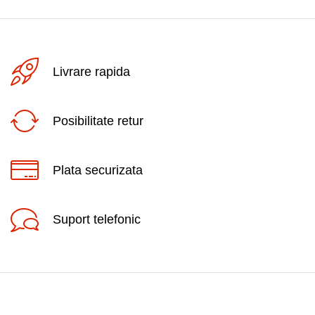
Livrare rapida
Posibilitate retur
Plata securizata
Suport telefonic