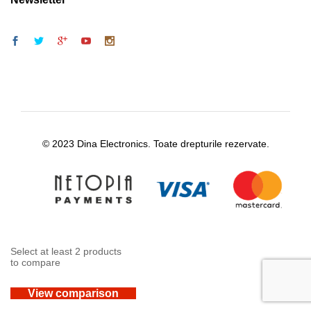
© 2023 Dina Electronics. Toate drepturile rezervate.
Select at least 2 products
to compare
View comparison