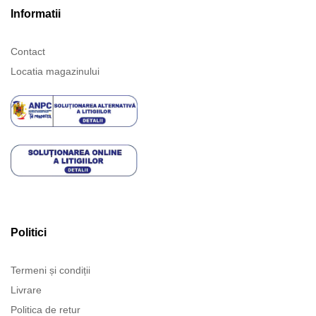
Informatii
Contact
Locatia magazinului
Politici
Termeni și condiții
Livrare
Politica de retur