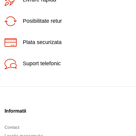
Posibilitate retur
Plata securizata
Suport telefonic
Informatii
Contact
Locatia magazinului