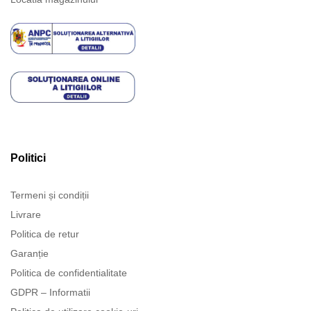
Politici
Termeni și condiții
Livrare
Politica de retur
Garanție
Politica de confidentialitate
GDPR – Informatii