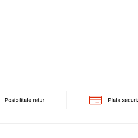
Posibilitate retur
Plata securi