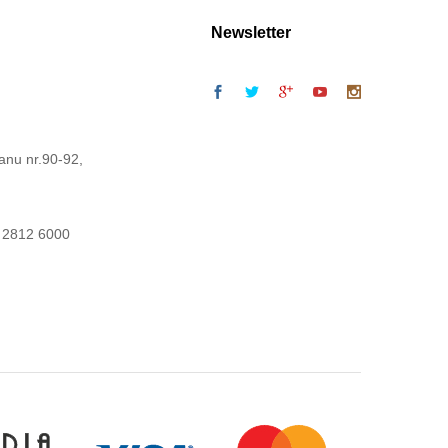
Newsletter
anu nr.90-92,
 2812 6000