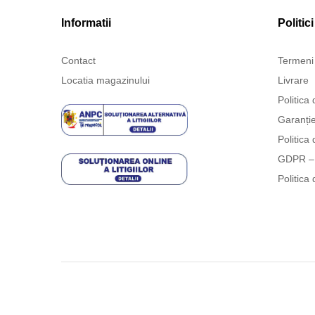
Informatii
Politici
Contact
Termeni 
Locatia magazinului
Livrare
Politica 
Garanți
Politica 
GDPR – 
Politica 