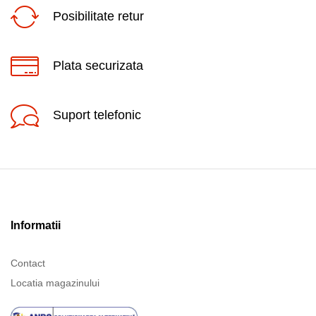
Posibilitate retur
Plata securizata
Suport telefonic
Informatii
Contact
Locatia magazinului