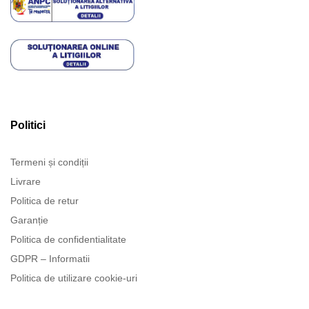
Politici
Termeni și condiții
Livrare
Politica de retur
Garanție
Politica de confidentialitate
GDPR – Informatii
Politica de utilizare cookie-uri