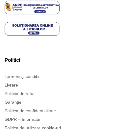
Politici
Termeni și condiții
Livrare
Politica de retur
Garanție
Politica de confidentialitate
GDPR – Informatii
Politica de utilizare cookie-uri