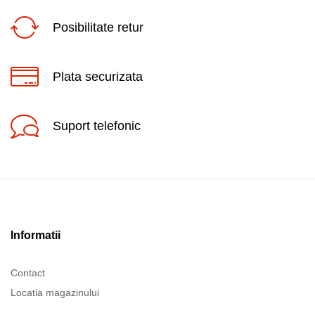
Posibilitate retur
Plata securizata
Suport telefonic
Informatii
Contact
Locatia magazinului