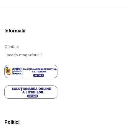
Informatii
Contact
Locatia magazinului
Politici