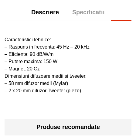
Descriere
Specificatii
Caracteristici tehnice:
– Raspuns in frecventa: 45 Hz – 20 kHz
– Eficienta: 90 dB/W/m
– Putere maxima: 150 W
– Magnet: 20 Oz
Dimensiuni difuzoare medii si tweeter:
– 58 mm difuzor medii (Mylar)
– 2 x 20 mm difuzor Tweeter (piezo)
Produse recomandate