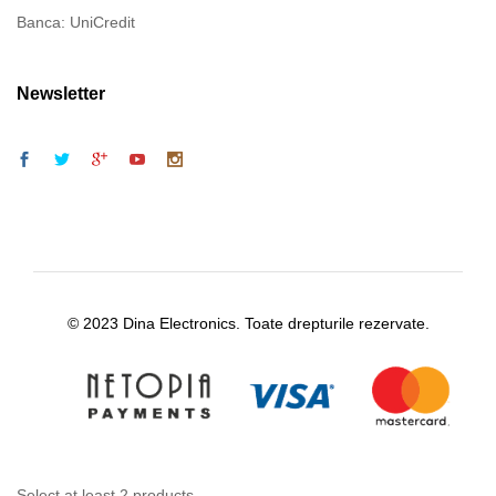
Banca: UniCredit
Newsletter
© 2023 Dina Electronics. Toate drepturile rezervate.
Select at least 2 products