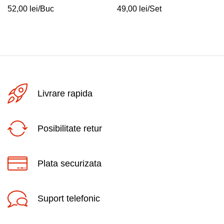
52,00
lei
/Buc
49,00
lei
/Set
Livrare rapida
Posibilitate retur
Plata securizata
Suport telefonic