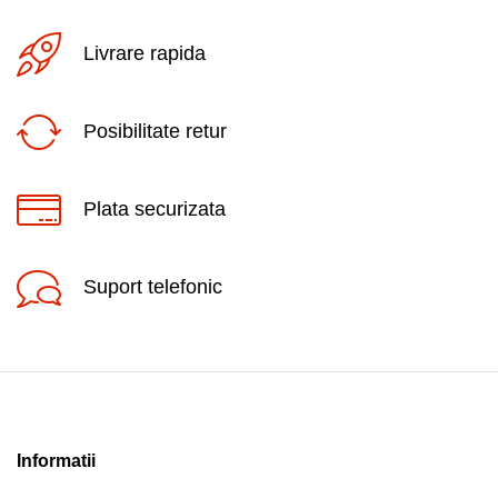
Livrare rapida
Posibilitate retur
Plata securizata
Suport telefonic
Informatii