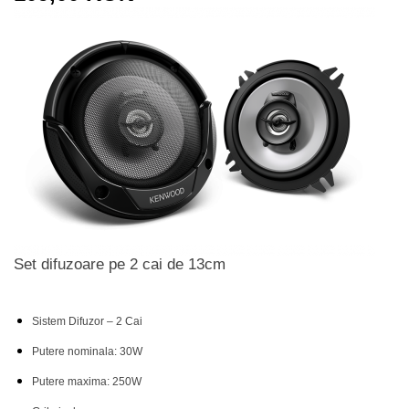
Set difuzoare pe 2 cai de 13cm
Sistem Difuzor – 2 Cai
Putere nominala: 30W
Putere maxima: 250W