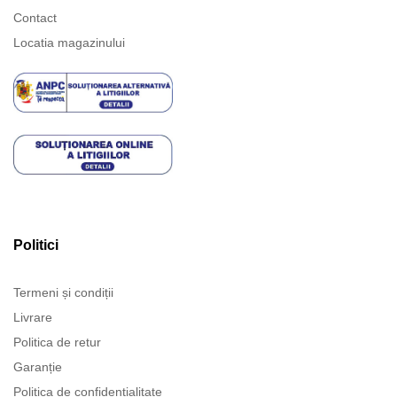
Contact
Locatia magazinului
Politici
Termeni și condiții
Livrare
Politica de retur
Garanție
Politica de confidentialitate