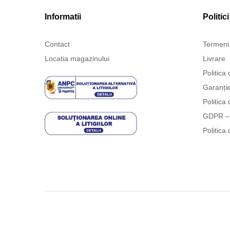
Informatii
Politici
Contact
Termeni 
Locatia magazinului
Livrare
Politica 
Garanți
Politica 
GDPR – 
Politica 