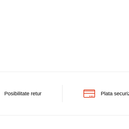
Posibilitate retur
Plata securi