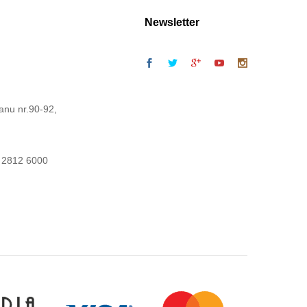
Newsletter
anu nr.90-92,
 2812 6000