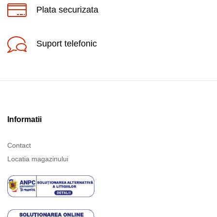
Plata securizata
Suport telefonic
Informatii
Contact
Locatia magazinului