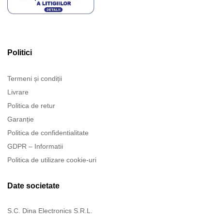
Politici
Termeni și condiții
Livrare
Politica de retur
Garanție
Politica de confidentialitate
GDPR – Informatii
Politica de utilizare cookie-uri
Date societate
S.C. Dina Electronics S.R.L.