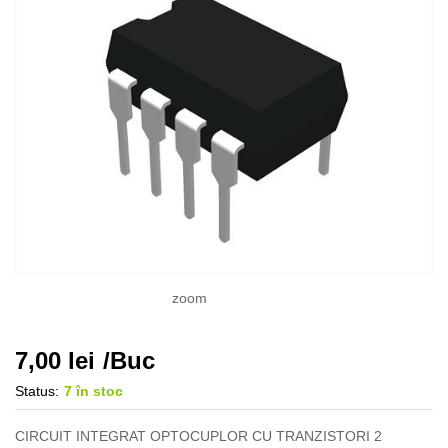
zoom
7,00
lei
/Buc
Status:
7 în stoc
CIRCUIT INTEGRAT OPTOCUPLOR CU TRANZISTORI 2