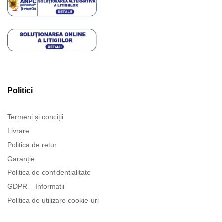
Politici
Termeni și condiții
Livrare
Politica de retur
Garanție
Politica de confidentialitate
GDPR – Informatii
Politica de utilizare cookie-uri