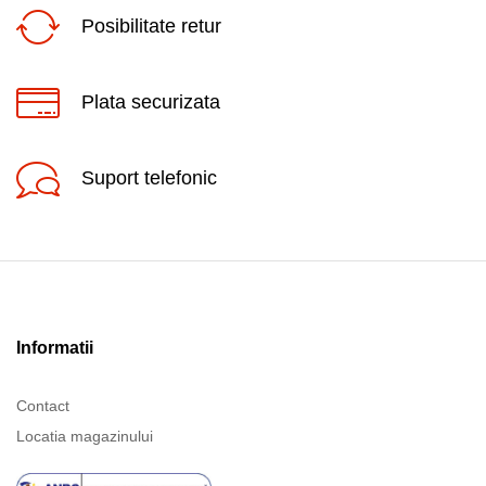
Posibilitate retur
Plata securizata
Suport telefonic
Informatii
Contact
Locatia magazinului