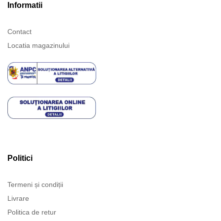
Informatii
Contact
Locatia magazinului
Politici
Termeni și condiții
Livrare
Politica de retur