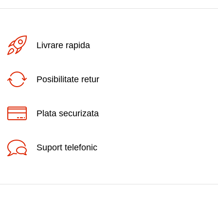
Livrare rapida
Posibilitate retur
Plata securizata
Suport telefonic