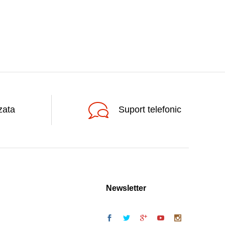
zata
Suport telefonic
Newsletter