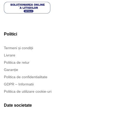
Politici
Termeni și condiții
Livrare
Politica de retur
Garanție
Politica de confidentialitate
GDPR – Informatii
Politica de utilizare cookie-uri
Date societate