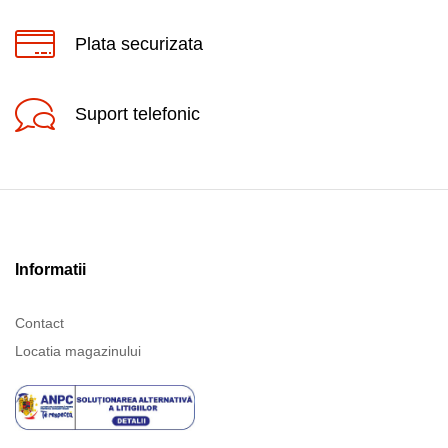
Plata securizata
Suport telefonic
Informatii
Contact
Locatia magazinului