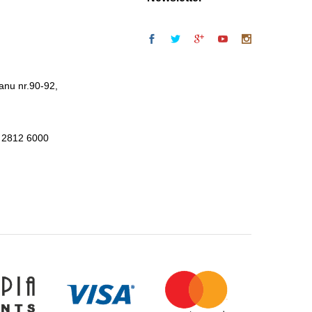
anu nr.90-92,
 2812 6000