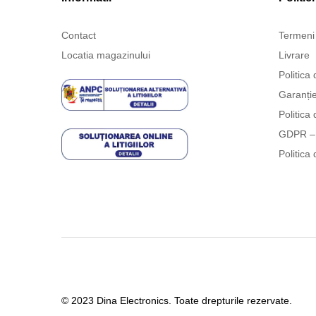
Contact
Termeni 
Locatia magazinului
Livrare
Politica 
Garanți
Politica 
GDPR – 
Politica 
© 2023 Dina Electronics. Toate drepturile rezervate.