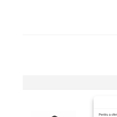
S
Pentru a ofer