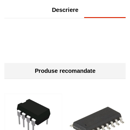
Descriere
Produse recomandate