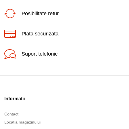
Posibilitate retur
Plata securizata
Suport telefonic
Informatii
Contact
Locatia magazinului