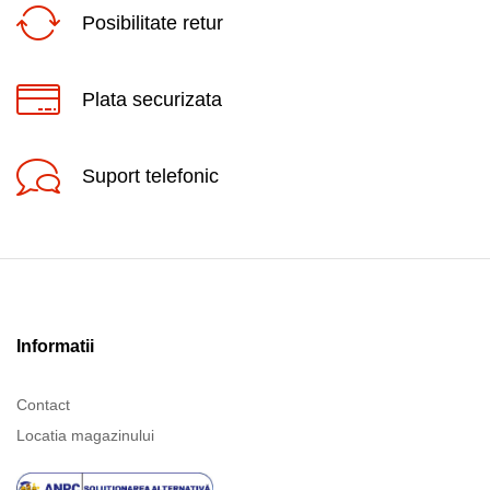
Posibilitate retur
Plata securizata
Suport telefonic
Informatii
Contact
Locatia magazinului