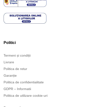
Politici
Termeni și condiții
Livrare
Politica de retur
Garanție
Politica de confidentialitate
GDPR – Informatii
Politica de utilizare cookie-uri