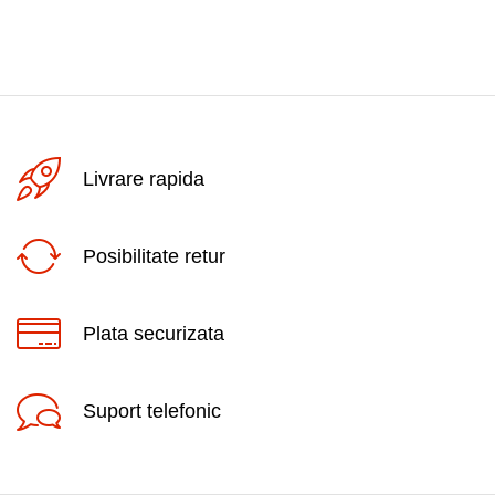
Livrare rapida
Posibilitate retur
Plata securizata
Suport telefonic