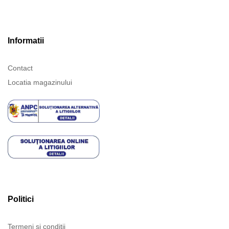
Informatii
Contact
Locatia magazinului
Politici
Termeni și condiții