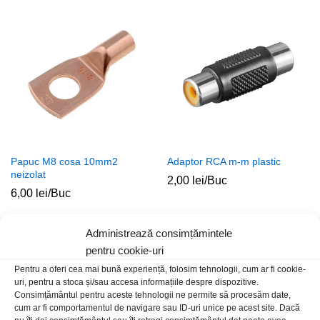
Papuc M8 cosa 10mm2
Adaptor RCA m-m plastic
neizolat
2,00
lei
/Buc
6,00
lei
/Buc
Administrează consimțămintele
pentru cookie-uri
Pentru a oferi cea mai bună experiență, folosim tehnologii, cum ar fi cookie-
uri, pentru a stoca și/sau accesa informațiile despre dispozitive.
Consimțământul pentru aceste tehnologii ne permite să procesăm date,
cum ar fi comportamentul de navigare sau ID-uri unice pe acest site. Dacă