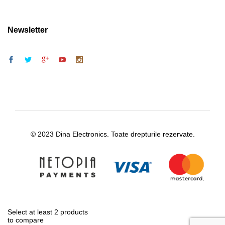
Newsletter
© 2023 Dina Electronics. Toate drepturile rezervate.
Select at least 2 products
to compare