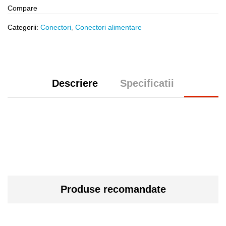
Compare
Categorii:
Conectori
,
Conectori alimentare
Descriere
Specificatii
Produse recomandate