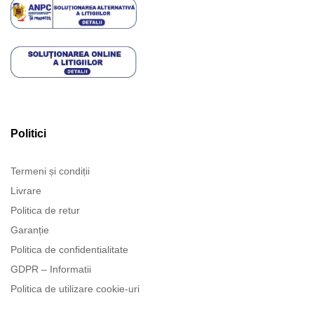
Politici
Termeni și condiții
Livrare
Politica de retur
Garanție
Politica de confidentialitate
GDPR – Informatii
Politica de utilizare cookie-uri