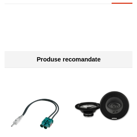
Produse recomandate