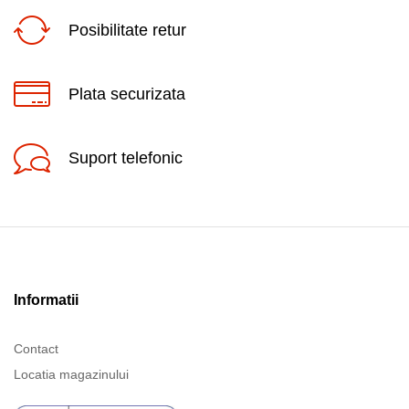
Posibilitate retur
Plata securizata
Suport telefonic
Informatii
Contact
Locatia magazinului