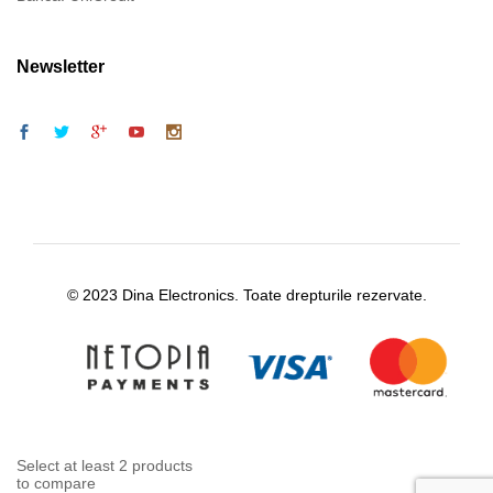
Newsletter
© 2023 Dina Electronics. Toate drepturile rezervate.
Select at least 2 products
to compare