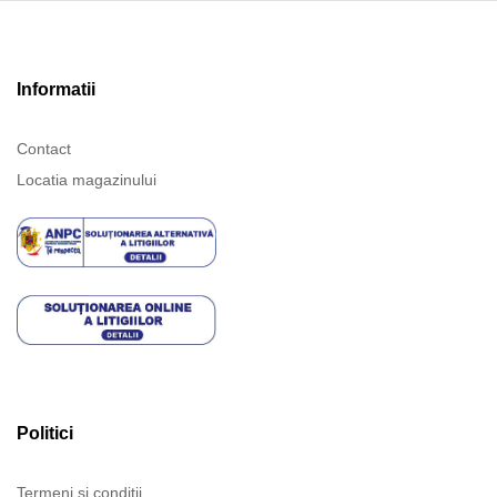
Informatii
Contact
Locatia magazinului
Politici
Termeni și condiții