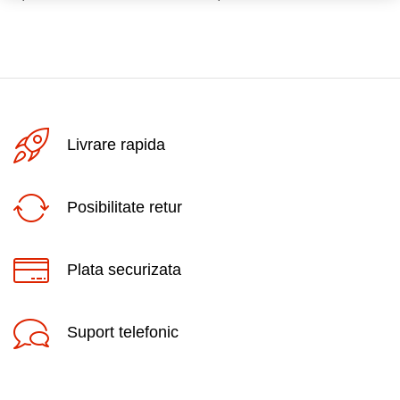
Livrare rapida
Posibilitate retur
Plata securizata
Suport telefonic