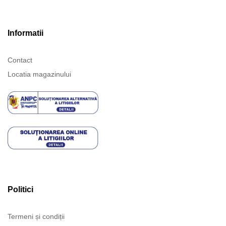
Informatii
Contact
Locatia magazinului
Politici
Termeni și condiții