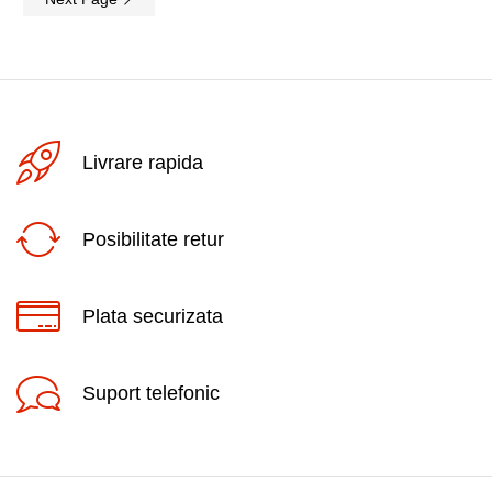
Livrare rapida
Posibilitate retur
Plata securizata
Suport telefonic