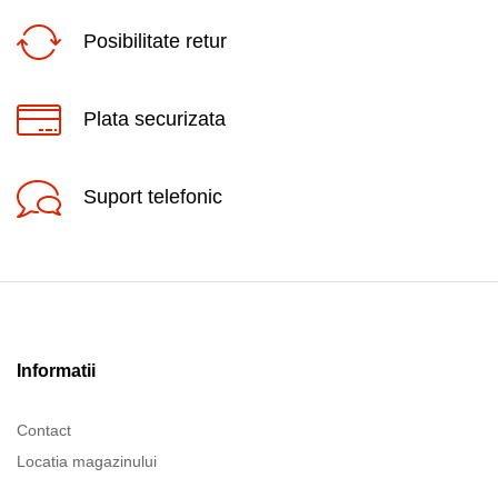
Posibilitate retur
Plata securizata
Suport telefonic
Informatii
Contact
Locatia magazinului