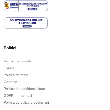
Politici
Termeni și condiții
Livrare
Politica de retur
Garanție
Politica de confidentialitate
GDPR – Informatii
Politica de utilizare cookie-uri